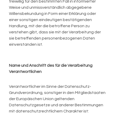
freiwillig für den bestimmten Fall in informierter
Weise und unmissverständlich abgegebene
Willensbekundung in Form einer Erklärung oder
einer sonstigen eindeutigen bestätigenden
Handlung, mit der die betroffene Person zu
verstehen gibt, dass sie mit der Verarbeitung der
sie betreffenden personenbezogenen Daten
einverstanden ist.
Name und Anschrift des für die Verarbeitung
Verantwortlichen
Verantwortlicher im Sinne der Datenschutz-
Grundverordnung, sonstiger in den Mitgliedstaaten
der Europäischen Union geltenden
Datenschutzgesetze und anderer Bestimmungen
mit datenschutzrechtlichem Charakter ist: