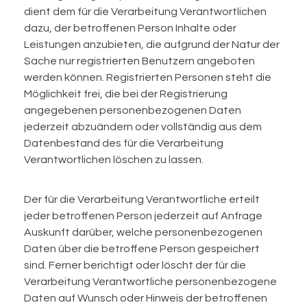
dient dem für die Verarbeitung Verantwortlichen
dazu, der betroffenen Person Inhalte oder
Leistungen anzubieten, die aufgrund der Natur der
Sache nur registrierten Benutzern angeboten
werden können. Registrierten Personen steht die
Möglichkeit frei, die bei der Registrierung
angegebenen personenbezogenen Daten
jederzeit abzuändern oder vollständig aus dem
Datenbestand des für die Verarbeitung
Verantwortlichen löschen zu lassen.
Der für die Verarbeitung Verantwortliche erteilt
jeder betroffenen Person jederzeit auf Anfrage
Auskunft darüber, welche personenbezogenen
Daten über die betroffene Person gespeichert
sind. Ferner berichtigt oder löscht der für die
Verarbeitung Verantwortliche personenbezogene
Daten auf Wunsch oder Hinweis der betroffenen