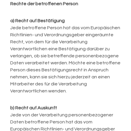
Rechte der betroffenen Person
a) Recht auf Bestätigung
Jede betroffene Person hat das vom Europäischen
Richtlinien- und Verordnungsgeber eingeräumte
Recht, von dem für die Verarbeitung
Verantwortlichen eine Bestätigung darüber zu
verlangen, ob sie betreffende personenbezogene
Daten verarbeitet werden. Möchte eine betroffene
Person dieses Bestätigungsrecht in Anspruch
nehmen, kann sie sich hierzu jederzeit an einen
Mitarbeiter des für die Verarbeitung
Verantwortlichen wenden.
b) Recht auf Auskunft
Jede von der Verarbeitung personenbezogener
Daten betroffene Person hat das vom
Europäischen Richtlinien- und Verordnungsgeber