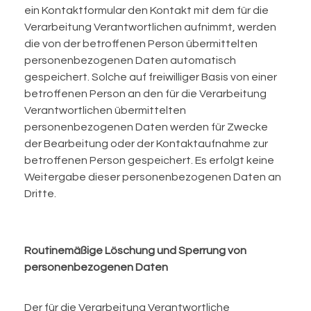
ein Kontaktformular den Kontakt mit dem für die
Verarbeitung Verantwortlichen aufnimmt, werden
die von der betroffenen Person übermittelten
personenbezogenen Daten automatisch
gespeichert. Solche auf freiwilliger Basis von einer
betroffenen Person an den für die Verarbeitung
Verantwortlichen übermittelten
personenbezogenen Daten werden für Zwecke
der Bearbeitung oder der Kontaktaufnahme zur
betroffenen Person gespeichert. Es erfolgt keine
Weitergabe dieser personenbezogenen Daten an
Dritte.
Routinemäßige Löschung und Sperrung von
personenbezogenen Daten
Der für die Verarbeitung Verantwortliche