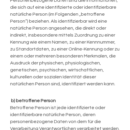
Personenbezogene Daten sind alle Informationen,
die sich auf eine identifizierte oder identifizierbare
natürliche Person (im Folgenden „betroffene
Person“) beziehen. Als identifizierbar wird eine
natürliche Person angesehen, die direkt oder
indirekt, insbesondere mittels Zuordnung zu einer
Kennung wie einem Namen, zu einer Kennnummer,
zu Standortdaten, zu einer Online-Kennung oder zu
einem oder mehreren besonderen Merkmalen, die
Ausdruck der physischen, physiologischen,
genetischen, psychischen, wirtschaftlichen,
kulturellen oder sozialen Identität dieser
natürlichen Person sind, identifiziert werden kann.
b) betroffene Person
Betroffene Person ist jede identifizierte oder
identifizierbare natürliche Person, deren
personenbezogene Daten von dem für die
Verarbeitung Verantwortlichen verarbeitet werden.