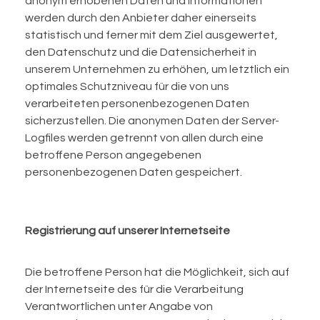
anonym erhobenen Daten und Informationen
werden durch den Anbieter daher einerseits
statistisch und ferner mit dem Ziel ausgewertet,
den Datenschutz und die Datensicherheit in
unserem Unternehmen zu erhöhen, um letztlich ein
optimales Schutzniveau für die von uns
verarbeiteten personenbezogenen Daten
sicherzustellen. Die anonymen Daten der Server-
Logfiles werden getrennt von allen durch eine
betroffene Person angegebenen
personenbezogenen Daten gespeichert.
Registrierung auf unserer Internetseite
Die betroffene Person hat die Möglichkeit, sich auf
der Internetseite des für die Verarbeitung
Verantwortlichen unter Angabe von