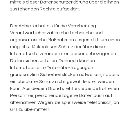
mittels dieser Datenschutzerklärung über die ihnen
zustehenden Rechte aufgeklärt.
Der Anbieter hat als für die Verarbeitung
Verantwortlicher zahlreiche technische und
organisatorische Maßnahmen umgesetzt, um einen
möglichst lückenlosen Schutz der über diese
Internetseite verarbeiteten personenbezogenen
Daten sicherzustellen. Dennoch können
Internetbasierte Datenübertragungen
grundsätzlich Sicherheitslücken aufweisen, sodass
ein absoluter Schutz nicht gewährleistet werden
kann. Aus diesem Grund steht es jeder betroffenen
Person frei, personenbezogene Daten auch auf
alternativen Wegen, beispielsweise telefonisch, an
uns zu übermitteln.