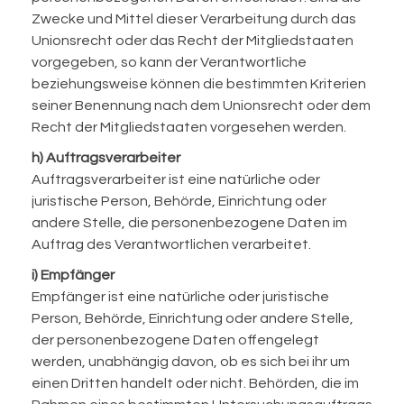
Zwecke und Mittel dieser Verarbeitung durch das
Unionsrecht oder das Recht der Mitgliedstaaten
vorgegeben, so kann der Verantwortliche
beziehungsweise können die bestimmten Kriterien
seiner Benennung nach dem Unionsrecht oder dem
Recht der Mitgliedstaaten vorgesehen werden.
h) Auftragsverarbeiter
Auftragsverarbeiter ist eine natürliche oder
juristische Person, Behörde, Einrichtung oder
andere Stelle, die personenbezogene Daten im
Auftrag des Verantwortlichen verarbeitet.
i) Empfänger
Empfänger ist eine natürliche oder juristische
Person, Behörde, Einrichtung oder andere Stelle,
der personenbezogene Daten offengelegt
werden, unabhängig davon, ob es sich bei ihr um
einen Dritten handelt oder nicht. Behörden, die im