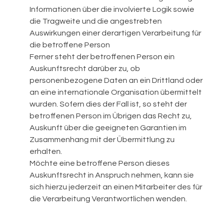
Informationen über die involvierte Logik sowie
die Tragweite und die angestrebten
Auswirkungen einer derartigen Verarbeitung für
die betroffene Person
Ferner steht der betroffenen Person ein
Auskunftsrecht darüber zu, ob
personenbezogene Daten an ein Drittland oder
an eine internationale Organisation übermittelt
wurden. Sofern dies der Fall ist, so steht der
betroffenen Person im Übrigen das Recht zu,
Auskunft über die geeigneten Garantien im
Zusammenhang mit der Übermittlung zu
erhalten.
Möchte eine betroffene Person dieses
Auskunftsrecht in Anspruch nehmen, kann sie
sich hierzu jederzeit an einen Mitarbeiter des für
die Verarbeitung Verantwortlichen wenden.