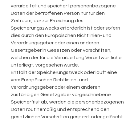
verarbeitet und speichert personenbezogene
Daten der betroffenen Person nur für den
Zeitraum, der zur Erreichung des
Speicherungszwecks erforderlich ist oder sofern
dies durch den Europäischen Richtlinien- und
Verordnungsgeber oder einen anderen
Gesetzgeber in Gesetzen oder Vorschriften,
welchen der für die Verarbeitung Verantwortliche
unterliegt, vorgesehen wurde.
Entfällt der Speicherungszweck oder läuft eine
vom Europäischen Richtlinien- und
Verordnungsgeber oder einem anderen
zuständigen Gesetzgeber vorgeschriebene
Speicherfrist ab, werden die personenbezogenen
Daten routinemäßig und entsprechend den
gesetzlichen Vorschriften gesperrt oder gelöscht.