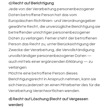
c) Recht auf Berichtigung
Jede von der Verarbeitung personenbezogener
Daten betroffene Person hat das vom
Europäischen Richtlinien- und Verordnungsgeber
gewährte Recht, die unverzügliche Berichtigung sie
betreffender unrichtiger personenbezogener
Daten zu verlangen. Ferner steht der betroffenen
Person das Recht zu, unter Berücksichtigung der
Zwecke der Verarbeitung, die Vervollständigung
unvollständiger personenbezogener Daten —
auch mittels einer ergänzenden Erklärung — zu
verlangen.
Möchte eine betroffene Person dieses
Berichtigungsrecht in Anspruch nehmen, kann sie
sich hierzu jederzeit an einen Mitarbeiter des für die
Verarbeitung Verantwortlichen wenden.
d) Recht auf Löschung (Recht auf Vergessen
werden)