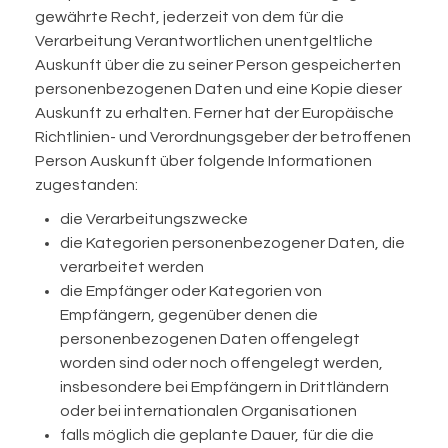
gewährte Recht, jederzeit von dem für die
Verarbeitung Verantwortlichen unentgeltliche
Auskunft über die zu seiner Person gespeicherten
personenbezogenen Daten und eine Kopie dieser
Auskunft zu erhalten. Ferner hat der Europäische
Richtlinien- und Verordnungsgeber der betroffenen
Person Auskunft über folgende Informationen
zugestanden:
die Verarbeitungszwecke
die Kategorien personenbezogener Daten, die
verarbeitet werden
die Empfänger oder Kategorien von
Empfängern, gegenüber denen die
personenbezogenen Daten offengelegt
worden sind oder noch offengelegt werden,
insbesondere bei Empfängern in Drittländern
oder bei internationalen Organisationen
falls möglich die geplante Dauer, für die die