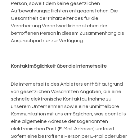
Person, soweit dem keine gesetzlichen
Aufbewahrungspflichten entgegenstehen. Die
Gesamtheit der Mitarbeiter des für die
Verarbeitung Verantwortlichen stehen der
betroffenen Person in diesem Zusammenhang als
Ansprechpartner zur Verfügung.
Kontaktmöglichkeit über die Internetseite
Die Internetseite des Anbieters enthält aufgrund
von gesetzlichen Vorschriften Angaben, die eine
schnelle elektronische Kontaktaufnahme zu
unserem Unternehmen sowie eine unmittelbare
Kommunikation mit uns ermöglichen, was ebenfalls
eine allgemeine Adresse der sogenannten
elektronischen Post (E-Mail-Adresse) umfasst.
Sofern eine betroffene Person per E-Mail oder über