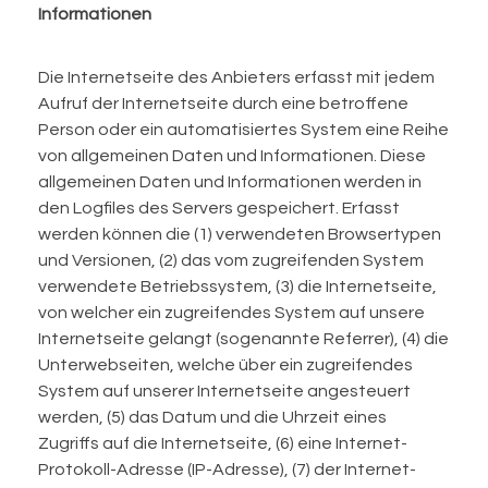
Informationen
Die Internetseite des Anbieters erfasst mit jedem
Aufruf der Internetseite durch eine betroffene
Person oder ein automatisiertes System eine Reihe
von allgemeinen Daten und Informationen. Diese
allgemeinen Daten und Informationen werden in
den Logfiles des Servers gespeichert. Erfasst
werden können die (1) verwendeten Browsertypen
und Versionen, (2) das vom zugreifenden System
verwendete Betriebssystem, (3) die Internetseite,
von welcher ein zugreifendes System auf unsere
Internetseite gelangt (sogenannte Referrer), (4) die
Unterwebseiten, welche über ein zugreifendes
System auf unserer Internetseite angesteuert
werden, (5) das Datum und die Uhrzeit eines
Zugriffs auf die Internetseite, (6) eine Internet-
Protokoll-Adresse (IP-Adresse), (7) der Internet-