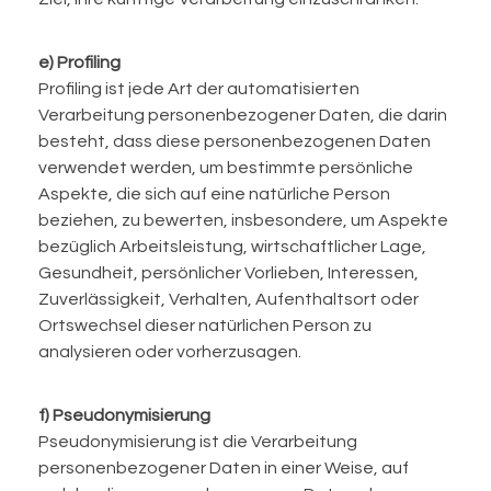
e) Profiling
Profiling ist jede Art der automatisierten
Verarbeitung personenbezogener Daten, die darin
besteht, dass diese personenbezogenen Daten
verwendet werden, um bestimmte persönliche
Aspekte, die sich auf eine natürliche Person
beziehen, zu bewerten, insbesondere, um Aspekte
bezüglich Arbeitsleistung, wirtschaftlicher Lage,
Gesundheit, persönlicher Vorlieben, Interessen,
Zuverlässigkeit, Verhalten, Aufenthaltsort oder
Ortswechsel dieser natürlichen Person zu
analysieren oder vorherzusagen.
f) Pseudonymisierung
Pseudonymisierung ist die Verarbeitung
personenbezogener Daten in einer Weise, auf