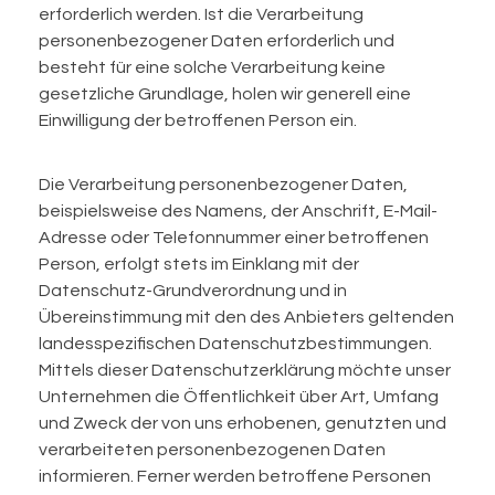
erforderlich werden. Ist die Verarbeitung
personenbezogener Daten erforderlich und
besteht für eine solche Verarbeitung keine
gesetzliche Grundlage, holen wir generell eine
Einwilligung der betroffenen Person ein.
Die Verarbeitung personenbezogener Daten,
beispielsweise des Namens, der Anschrift, E-Mail-
Adresse oder Telefonnummer einer betroffenen
Person, erfolgt stets im Einklang mit der
Datenschutz-Grundverordnung und in
Übereinstimmung mit den des Anbieters geltenden
landesspezifischen Datenschutzbestimmungen.
Mittels dieser Datenschutzerklärung möchte unser
Unternehmen die Öffentlichkeit über Art, Umfang
und Zweck der von uns erhobenen, genutzten und
verarbeiteten personenbezogenen Daten
informieren. Ferner werden betroffene Personen