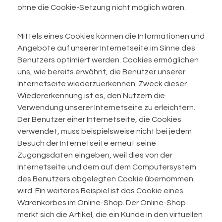
ohne die Cookie-Setzung nicht möglich wären.
Mittels eines Cookies können die Informationen und
Angebote auf unserer Internetseite im Sinne des
Benutzers optimiert werden. Cookies ermöglichen
uns, wie bereits erwähnt, die Benutzer unserer
Internetseite wiederzuerkennen. Zweck dieser
Wiedererkennung ist es, den Nutzern die
Verwendung unserer Internetseite zu erleichtern.
Der Benutzer einer Internetseite, die Cookies
verwendet, muss beispielsweise nicht bei jedem
Besuch der Internetseite erneut seine
Zugangsdaten eingeben, weil dies von der
Internetseite und dem auf dem Computersystem
des Benutzers abgelegten Cookie übernommen
wird. Ein weiteres Beispiel ist das Cookie eines
Warenkorbes im Online-Shop. Der Online-Shop
merkt sich die Artikel, die ein Kunde in den virtuellen