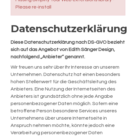
Please re-install
Datenschutzerklärung
Diese Datenschutzerklärung nach DS-GVO bezieht
sich auf das Angebot von Edith Sänger Design,
nachfolgend „Anbieter“ genannt.
Wir freuen uns sehr über Ihr Interesse an unserem
Unternehmen. Datenschutz hat einen besonders
hohen Stellenwert für die Geschäftsleitung des
Anbieters. Eine Nutzung der Internetseiten des
Anbieters ist grundsätzlich ohne jede Angabe
personenbezogener Daten möglich. Sofern eine
betroffene Person besondere Services unseres
Unternehmens über unsere Internetseite in
Anspruch nehmen möchte, könnte jedoch eine
Verarbeitung personenbezogener Daten