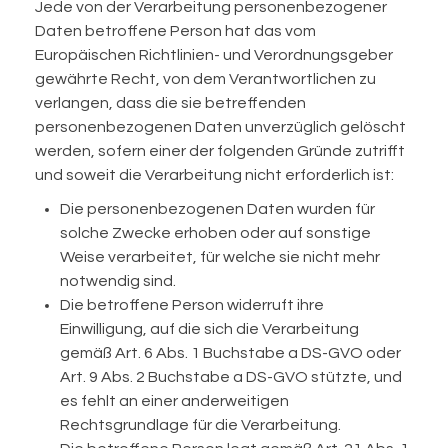
Jede von der Verarbeitung personenbezogener
Daten betroffene Person hat das vom
Europäischen Richtlinien- und Verordnungsgeber
gewährte Recht, von dem Verantwortlichen zu
verlangen, dass die sie betreffenden
personenbezogenen Daten unverzüglich gelöscht
werden, sofern einer der folgenden Gründe zutrifft
und soweit die Verarbeitung nicht erforderlich ist:
Die personenbezogenen Daten wurden für
solche Zwecke erhoben oder auf sonstige
Weise verarbeitet, für welche sie nicht mehr
notwendig sind.
Die betroffene Person widerruft ihre
Einwilligung, auf die sich die Verarbeitung
gemäß Art. 6 Abs. 1 Buchstabe a DS-GVO oder
Art. 9 Abs. 2 Buchstabe a DS-GVO stützte, und
es fehlt an einer anderweitigen
Rechtsgrundlage für die Verarbeitung.