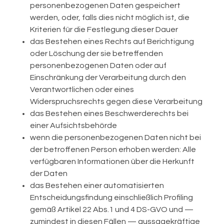
personenbezogenen Daten gespeichert
werden, oder, falls dies nicht möglich ist, die
Kriterien für die Festlegung dieser Dauer
das Bestehen eines Rechts auf Berichtigung
oder Löschung der sie betreffenden
personenbezogenen Daten oder auf
Einschränkung der Verarbeitung durch den
Verantwortlichen oder eines
Widerspruchsrechts gegen diese Verarbeitung
das Bestehen eines Beschwerderechts bei
einer Aufsichtsbehörde
wenn die personenbezogenen Daten nicht bei
der betroffenen Person erhoben werden: Alle
verfügbaren Informationen über die Herkunft
der Daten
das Bestehen einer automatisierten
Entscheidungsfindung einschließlich Profiling
gemäß Artikel 22 Abs.1 und 4 DS-GVO und —
zumindest in diesen Fällen — aussagekräftige