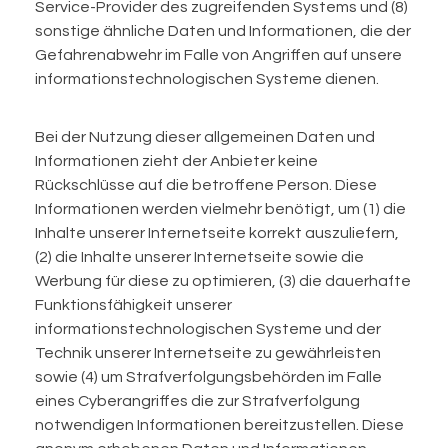
Service-Provider des zugreifenden Systems und (8)
sonstige ähnliche Daten und Informationen, die der
Gefahrenabwehr im Falle von Angriffen auf unsere
informationstechnologischen Systeme dienen.
Bei der Nutzung dieser allgemeinen Daten und
Informationen zieht der Anbieter keine
Rückschlüsse auf die betroffene Person. Diese
Informationen werden vielmehr benötigt, um (1) die
Inhalte unserer Internetseite korrekt auszuliefern,
(2) die Inhalte unserer Internetseite sowie die
Werbung für diese zu optimieren, (3) die dauerhafte
Funktionsfähigkeit unserer
informationstechnologischen Systeme und der
Technik unserer Internetseite zu gewährleisten
sowie (4) um Strafverfolgungsbehörden im Falle
eines Cyberangriffes die zur Strafverfolgung
notwendigen Informationen bereitzustellen. Diese