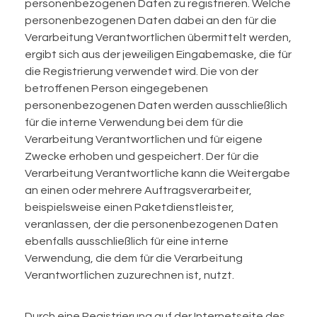
personenbezogenen Daten zu registrieren. Welche
personenbezogenen Daten dabei an den für die
Verarbeitung Verantwortlichen übermittelt werden,
ergibt sich aus der jeweiligen Eingabemaske, die für
die Registrierung verwendet wird. Die von der
betroffenen Person eingegebenen
personenbezogenen Daten werden ausschließlich
für die interne Verwendung bei dem für die
Verarbeitung Verantwortlichen und für eigene
Zwecke erhoben und gespeichert. Der für die
Verarbeitung Verantwortliche kann die Weitergabe
an einen oder mehrere Auftragsverarbeiter,
beispielsweise einen Paketdienstleister,
veranlassen, der die personenbezogenen Daten
ebenfalls ausschließlich für eine interne
Verwendung, die dem für die Verarbeitung
Verantwortlichen zuzurechnen ist, nutzt.
Durch eine Registrierung auf der Internetseite des