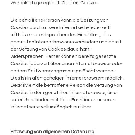
Warenkorb gelegt hat, über ein Cookie.
Die betroffene Person kann die Setzung von
Cookies durch unsere Internetseite jederzeit
mittels einer entsprechenden Einstellung des
genutzten Internetbrowsers verhindern und damit
der Setzung von Cookies dauerhaft
widersprechen. Ferner können bereits gesetzte
Cookies jederzeit über einen Internetbrowser oder
andere Softwareprogramme gelöscht werden.
Dies ist in allen gängigen Internetbrowsern möglich.
Deaktiviert die betroffene Person die Setzung von
Cookies in dem genutzten Internetbrowser, sind
unter Umständen nicht alle Funktionen unserer
Internetseite vollumfänglich nutzbar.
Erfassung von allgemeinen Daten und