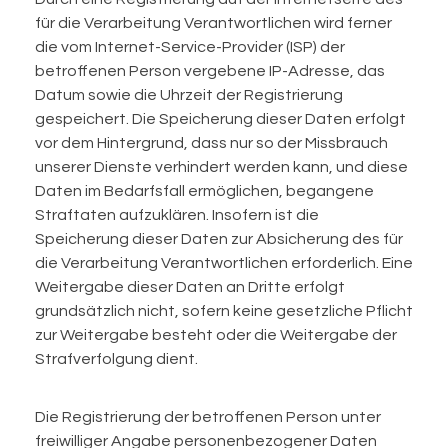
für die Verarbeitung Verantwortlichen wird ferner
die vom Internet-Service-Provider (ISP) der
betroffenen Person vergebene IP-Adresse, das
Datum sowie die Uhrzeit der Registrierung
gespeichert. Die Speicherung dieser Daten erfolgt
vor dem Hintergrund, dass nur so der Missbrauch
unserer Dienste verhindert werden kann, und diese
Daten im Bedarfsfall ermöglichen, begangene
Straftaten aufzuklären. Insofern ist die
Speicherung dieser Daten zur Absicherung des für
die Verarbeitung Verantwortlichen erforderlich. Eine
Weitergabe dieser Daten an Dritte erfolgt
grundsätzlich nicht, sofern keine gesetzliche Pflicht
zur Weitergabe besteht oder die Weitergabe der
Strafverfolgung dient.
Die Registrierung der betroffenen Person unter
freiwilliger Angabe personenbezogener Daten