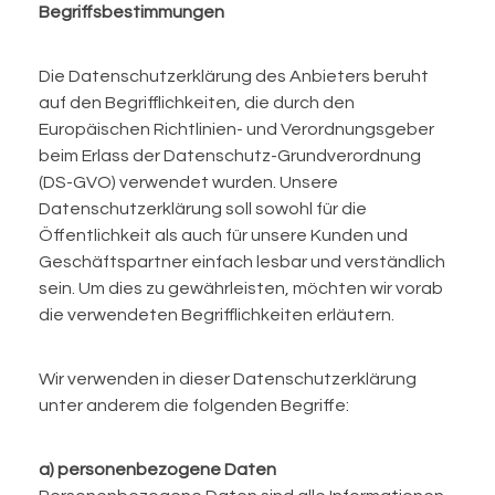
Begriffsbestimmungen
Die Datenschutzerklärung des Anbieters beruht
auf den Begrifflichkeiten, die durch den
Europäischen Richtlinien- und Verordnungsgeber
beim Erlass der Datenschutz-Grundverordnung
(DS-GVO) verwendet wurden. Unsere
Datenschutzerklärung soll sowohl für die
Öffentlichkeit als auch für unsere Kunden und
Geschäftspartner einfach lesbar und verständlich
sein. Um dies zu gewährleisten, möchten wir vorab
die verwendeten Begrifflichkeiten erläutern.
Wir verwenden in dieser Datenschutzerklärung
unter anderem die folgenden Begriffe:
a) personenbezogene Daten