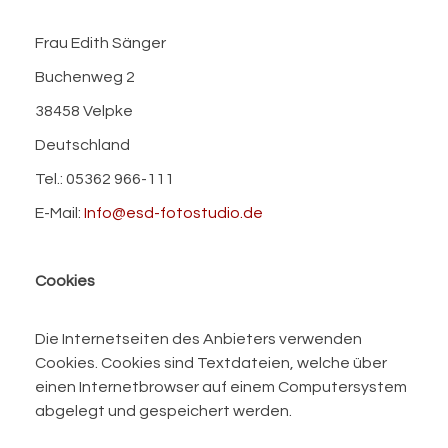
Frau Edith Sänger
Buchenweg 2
38458 Velpke
Deutschland
Tel.: 05362 966-111
E-Mail:
Info@esd-fotostudio.de
Cookies
Die Internetseiten des Anbieters verwenden
Cookies. Cookies sind Textdateien, welche über
einen Internetbrowser auf einem Computersystem
abgelegt und gespeichert werden.