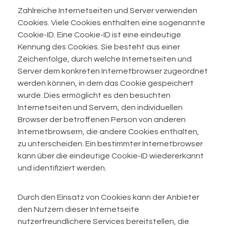
Zahlreiche Internetseiten und Server verwenden
Cookies. Viele Cookies enthalten eine sogenannte
Cookie-ID. Eine Cookie-ID ist eine eindeutige
Kennung des Cookies. Sie besteht aus einer
Zeichenfolge, durch welche Internetseiten und
Server dem konkreten Internetbrowser zugeordnet
werden können, in dem das Cookie gespeichert
wurde. Dies ermöglicht es den besuchten
Internetseiten und Servern, den individuellen
Browser der betroffenen Person von anderen
Internetbrowsern, die andere Cookies enthalten,
zu unterscheiden. Ein bestimmter Internetbrowser
kann über die eindeutige Cookie-ID wiedererkannt
und identifiziert werden.
Durch den Einsatz von Cookies kann der Anbieter
den Nutzern dieser Internetseite
nutzerfreundlichere Services bereitstellen, die